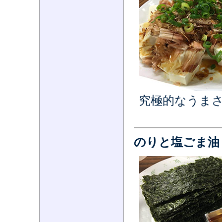
究極的なうま
のりと塩ごま油