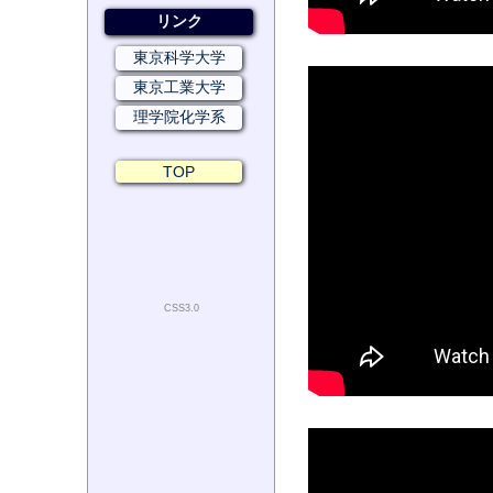
リンク
東京科学大学
東京工業大学
理学院化学系
TOP
CSS3.0